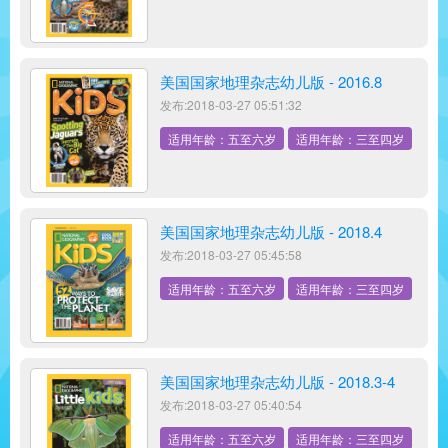
美国国家地理杂志幼儿版 - 2016.8
发布:2018-03-27 05:51:32
适用年龄：五至六岁
适用年龄：三至四岁
美国国家地理杂志幼儿版 - 2018.4
发布:2018-03-27 05:45:58
适用年龄：五至六岁
适用年龄：三至四岁
美国国家地理杂志幼儿版 - 2018.3-4
发布:2018-03-27 05:40:54
适用年龄：五至六岁
适用年龄：三至四岁