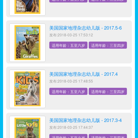
美国国家地理杂志幼儿版 - 2017.5-6
发布:2018-03-25 17:53:12
适用年龄：五至六岁
适用年龄：三至四岁
美国国家地理杂志幼儿版 - 2017.4
发布:2018-03-25 17:48:55
适用年龄：五至六岁
适用年龄：三至四岁
美国国家地理杂志幼儿版 - 2017.3-4
发布:2018-03-25 17:44:37
适用年龄：五至六岁
适用年龄：三至四岁