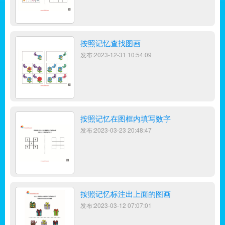
按照记忆查找图画
发布:2023-12-31 10:54:09
按照记忆在图框内填写数字
发布:2023-03-23 20:48:47
按照记忆标注出上面的图画
发布:2023-03-12 07:07:01