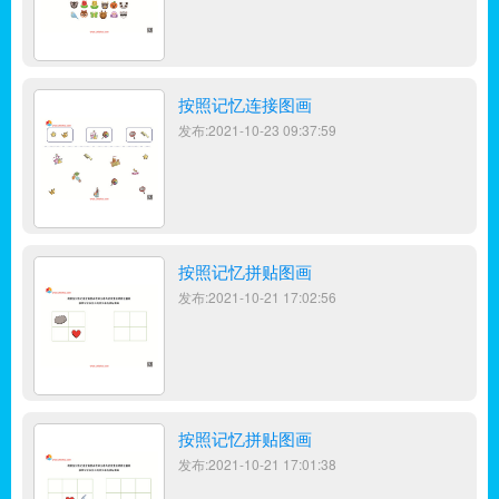
按照记忆连接图画
发布:2021-10-23 09:37:59
按照记忆拼贴图画
发布:2021-10-21 17:02:56
按照记忆拼贴图画
发布:2021-10-21 17:01:38