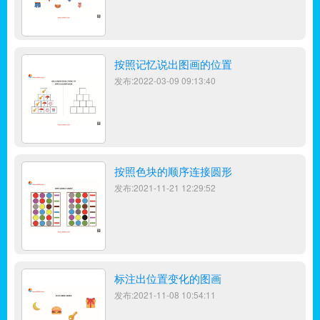
按照记忆说出图画的位置
发布:2022-03-09 09:13:40
按照色块的顺序连接圆形
发布:2021-11-21 12:29:52
标注出位置变化的图画
发布:2021-11-08 10:54:11