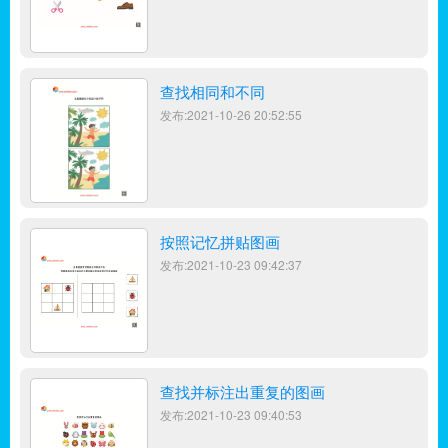
查找相同和不同
发布:2021-10-26 20:52:55
按照记忆拼贴图画
发布:2021-10-23 09:42:37
查找并标注出重复的图画
发布:2021-10-23 09:40:53