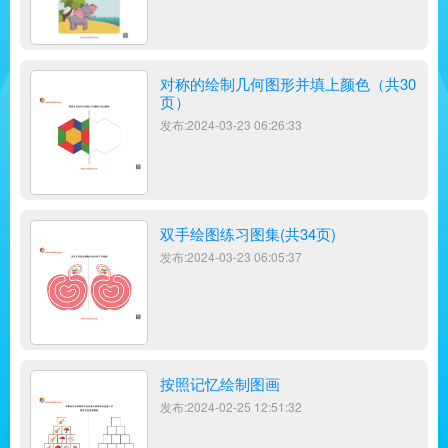
对称的绘制几何图形并填上颜色（共30
页）
发布:2024-03-23 06:26:33
双手绘图练习图集(共34页)
发布:2024-03-23 06:05:37
按照记忆绘制图画
发布:2024-02-25 12:51:32