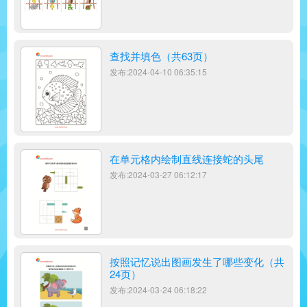
查找并填色（共63页）
发布:2024-04-10 06:35:15
在单元格内绘制直线连接蛇的头尾
发布:2024-03-27 06:12:17
按照记忆说出图画发生了哪些变化（共
24页）
发布:2024-03-24 06:18:22