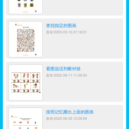
查找指定的图画
发布:2023-03-10 07:18:21
看图说话判断对错
发布:2022-09-11 11:59:30
按照记忆圈出上面的图画
发布:2022-06-26 12:29:09