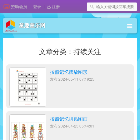
赞助会员
登录
注册
童趣童乐网
文章分类：持续关注
按照记忆摆放图形
发布:2024-05-11 07:19:25
按照记忆拼贴图画
发布:2024-04-25 05:44:01