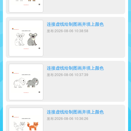
连接虚线绘制图画并填上颜色
发布:2026-08-06 10:38:58
连接虚线绘制图画并填上颜色
发布:2026-08-06 10:37:39
连接虚线绘制图画并填上颜色
发布:2026-08-06 10:36:26