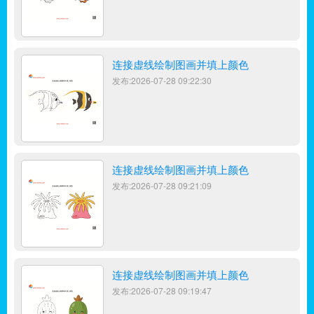
连接虚线绘制图画并填上颜色
发布:2026-07-28 09:22:30
连接虚线绘制图画并填上颜色
发布:2026-07-28 09:21:09
连接虚线绘制图画并填上颜色
发布:2026-07-28 09:19:47