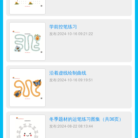
学前控笔练习
发布:2024-10-16 09:21:22
沿着虚线绘制曲线
发布:2024-10-16 09:19:51
冬季题材的运笔练习图集（共36页）
发布:2024-08-22 08:13:44