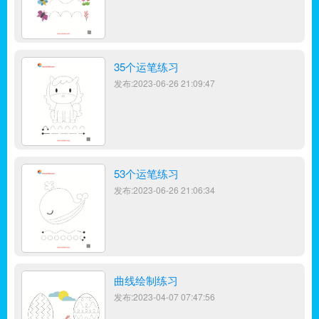
35个运笔练习
发布:2023-06-26 21:09:47
53个运笔练习
发布:2023-06-26 21:06:34
曲线绘制练习
发布:2023-04-07 07:47:56