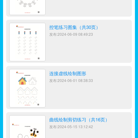
控笔练习图集（共30页）
发布:2024-06-09 08:49:23
连接虚线绘制图形
发布:2024-06-01 08:38:33
曲线绘制剪切练习（共16页）
发布:2024-05-15 13:12:42