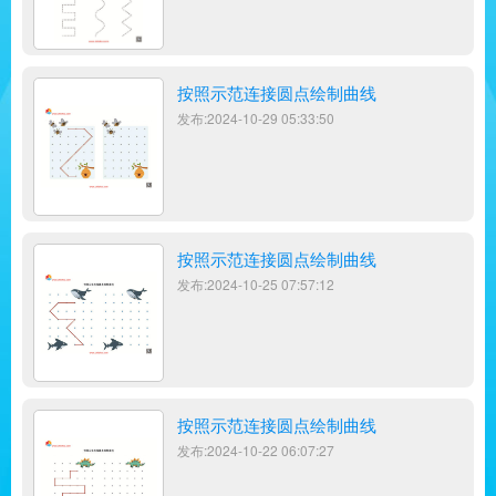
按照示范连接圆点绘制曲线
发布:2024-10-29 05:33:50
按照示范连接圆点绘制曲线
发布:2024-10-25 07:57:12
按照示范连接圆点绘制曲线
发布:2024-10-22 06:07:27