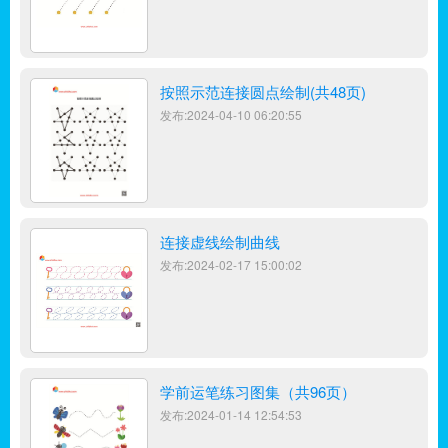
按照示范连接圆点绘制(共48页)
发布:2024-04-10 06:20:55
连接虚线绘制曲线
发布:2024-02-17 15:00:02
学前运笔练习图集（共96页）
发布:2024-01-14 12:54:53