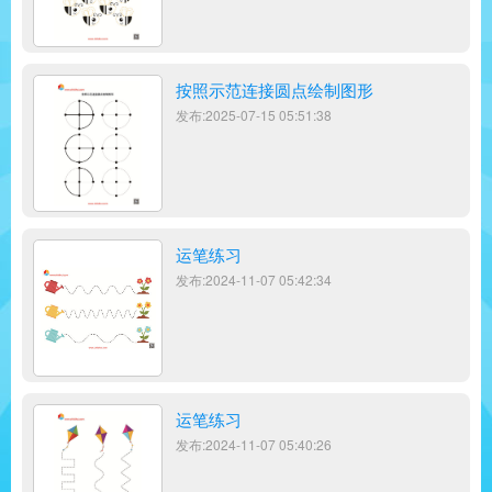
按照示范连接圆点绘制图形
发布:2025-07-15 05:51:38
运笔练习
发布:2024-11-07 05:42:34
运笔练习
发布:2024-11-07 05:40:26