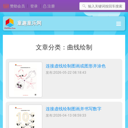
赞助会员
登录
注册
童趣童乐网
文章分类：曲线绘制
连接虚线绘制图画或图形并涂色
发布:2026-05-22 08:18:43
连接虚线绘制图画并书写数字
发布:2026-04-13 08:59:33