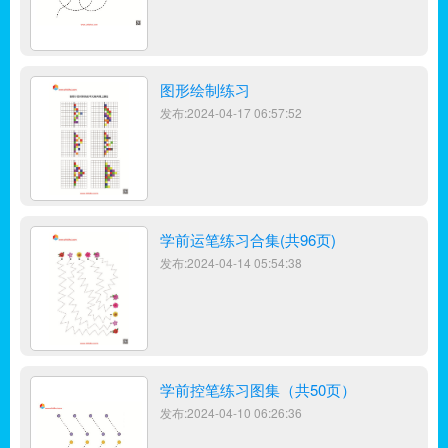
图形绘制练习
发布:2024-04-17 06:57:52
学前运笔练习合集(共96页)
发布:2024-04-14 05:54:38
学前控笔练习图集（共50页）
发布:2024-04-10 06:26:36