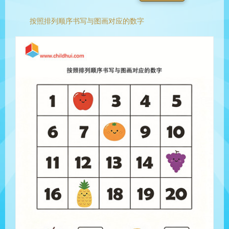
按照排列顺序书写与图画对应的数字