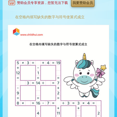
赞助会员专享资源，您暂无法下载
我要赞助会员
在空格内填写缺失的数字与符号使算式成立